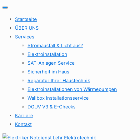
Startseite
ÜBER UNS
Services
Stromausfall & Licht aus?
Elektroinstallation
SAT-Anlagen Service
Sicherheit im Haus
Reparatur Ihrer Haustechnik
Elektroinstallationen von Wärmepumpen
Wallbox Installationsservice
DGUV V3 & E-Checks
Karriere
Kontakt