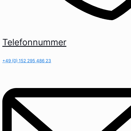
Telefonnummer
+49 (0) 152 295 486 23