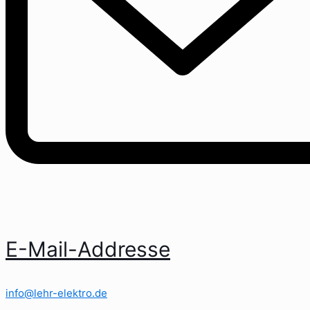
E-Mail-Addresse
info@lehr-elektro.de