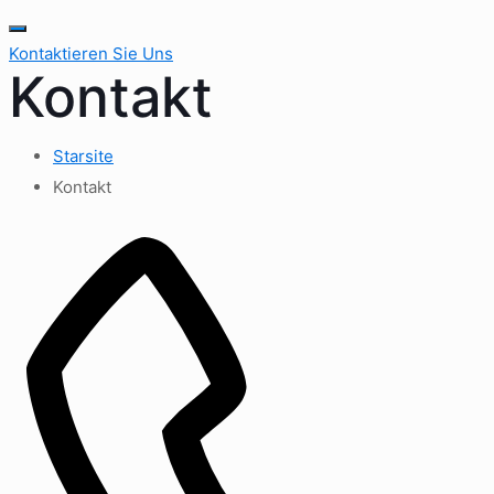
Kontaktieren Sie Uns
Kontakt
Starsite
Kontakt