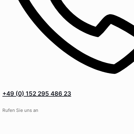
+49 (0) 152 295 486 23
Rufen Sie uns an