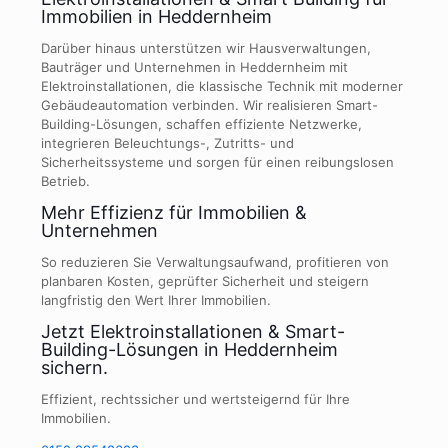
Immobilien in Heddernheim
Darüber hinaus unterstützen wir Hausverwaltungen,
Bauträger und Unternehmen in Heddernheim mit
Elektroinstallationen, die klassische Technik mit moderner
Gebäudeautomation verbinden. Wir realisieren Smart-
Building-Lösungen, schaffen effiziente Netzwerke,
integrieren Beleuchtungs-, Zutritts- und
Sicherheitssysteme und sorgen für einen reibungslosen
Betrieb.
Mehr Effizienz für Immobilien &
Unternehmen
So reduzieren Sie Verwaltungsaufwand, profitieren von
planbaren Kosten, geprüfter Sicherheit und steigern
langfristig den Wert Ihrer Immobilien.
Jetzt Elektroinstallationen & Smart-
Building-Lösungen in Heddernheim
sichern.
Effizient, rechtssicher und wertsteigernd für Ihre
Immobilien.