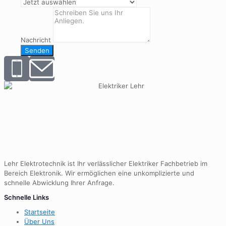
Nachricht
Senden
Lehr Elektrotechnik ist Ihr verlässlicher Elektriker Fachbetrieb im
Bereich Elektronik. Wir ermöglichen eine unkomplizierte und
schnelle Abwicklung Ihrer Anfrage.
Schnelle Links
Startseite
Über Uns