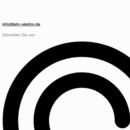
info@lehr-elektro.de
Schreiben Sie uns