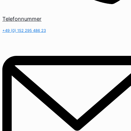
Telefonnummer
+49 (0) 152 295 486 23