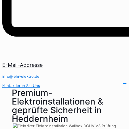
E-Mail-Addresse
info@lehr-elektro.de
Kontaktieren Sie Uns
Premium-
Elektroinstallationen &
geprüfte Sicherheit in
Heddernheim