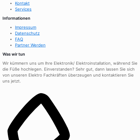
Kontakt
Services
Informationen
Impressum
Datenschutz
FAQ
Partner Werden
Was wir tun
Wir kümmern uns um Ihre Elektronik/ Elektroinstallation, während Sie
die Füße hochlegen. Einverstanden? Sehr gut, dann lassen Sie sich
von unseren Elektro Fachkräften überzeugen und kontaktieren Sie
uns jetzt.