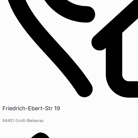
Friedrich-Ebert-Str 19
64401 Groß-Bieberau