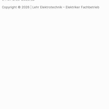
Copyright © 2026 | Lehr Elektrotechnik – Elektriker Fachbetrieb