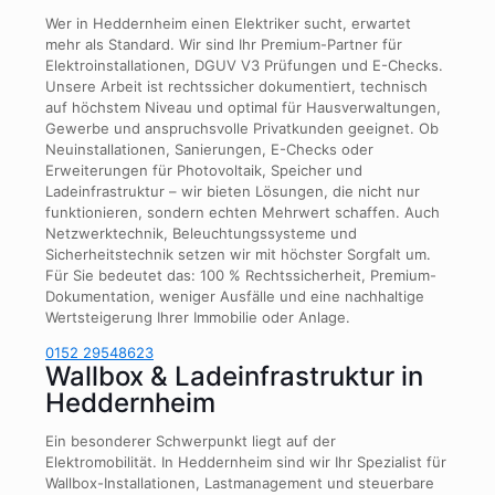
Wer in Heddernheim einen Elektriker sucht, erwartet
mehr als Standard. Wir sind Ihr Premium-Partner für
Elektroinstallationen, DGUV V3 Prüfungen und E-Checks.
Unsere Arbeit ist rechtssicher dokumentiert, technisch
auf höchstem Niveau und optimal für Hausverwaltungen,
Gewerbe und anspruchsvolle Privatkunden geeignet. Ob
Neuinstallationen, Sanierungen, E-Checks oder
Erweiterungen für Photovoltaik, Speicher und
Ladeinfrastruktur – wir bieten Lösungen, die nicht nur
funktionieren, sondern echten Mehrwert schaffen. Auch
Netzwerktechnik, Beleuchtungssysteme und
Sicherheitstechnik setzen wir mit höchster Sorgfalt um.
Für Sie bedeutet das: 100 % Rechtssicherheit, Premium-
Dokumentation, weniger Ausfälle und eine nachhaltige
Wertsteigerung Ihrer Immobilie oder Anlage.
0152 29548623
Wallbox & Ladeinfrastruktur in
Heddernheim
Ein besonderer Schwerpunkt liegt auf der
Elektromobilität. In Heddernheim sind wir Ihr Spezialist für
Wallbox-Installationen, Lastmanagement und steuerbare