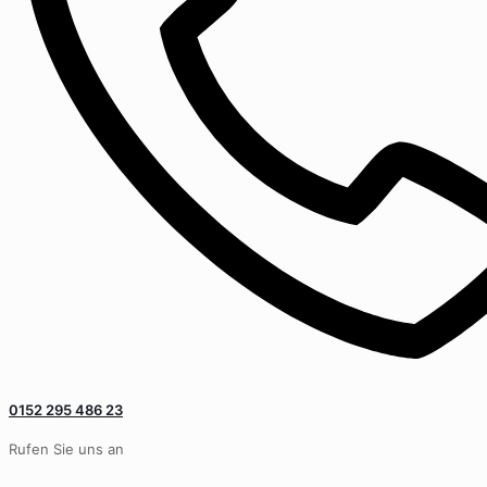
0152 295 486 23
Rufen Sie uns an