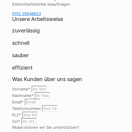
Elektrofachbetrieb beauftragen.
0152 29548623
Unsere Arbeitsweise
zuverlässig
schnell
sauber
effizient
Was Kunden über uns sagen
Vorname*
Nachname*
Email*
Telefonnummer
PLZ*
Ort*
Wobei können wir Sie unterstützen?