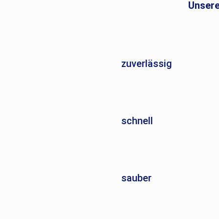
Unsere
zuverlässig
schnell
sauber