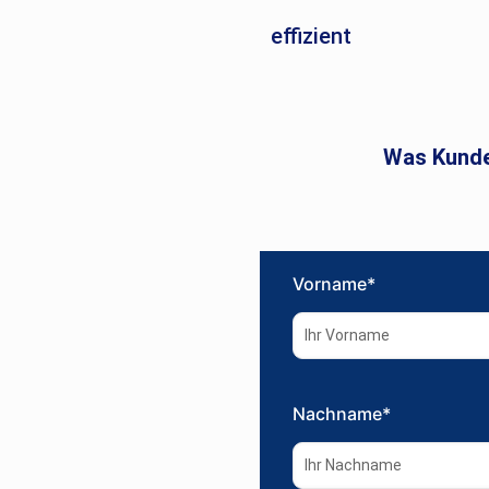
effizient
Was Kunde
Vorname*
Nachname*