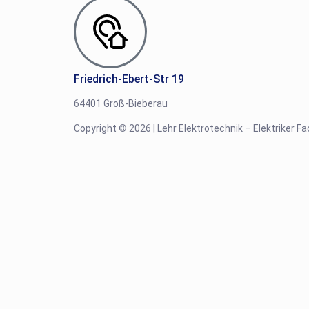
Friedrich-Ebert-Str 19
64401 Groß-Bieberau
Copyright © 2026 | Lehr Elektrotechnik – Elektriker F