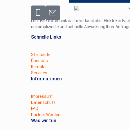
Lehr Elektrotechnik ist Ihr verlässlicher Elektriker Fa
unkomplizierte und schnelle Abwicklung Ihrer Anfrage
Schnelle Links
Startseite
Über Uns
Kontakt
Services
Informationen
Impressum
Datenschutz
FAQ
Partner Werden
Was wir tun