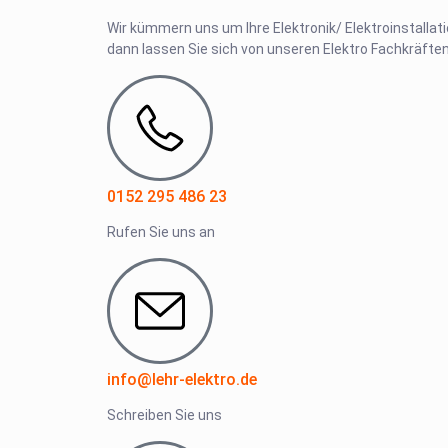
Wir kümmern uns um Ihre Elektronik/ Elektroinstallat
dann lassen Sie sich von unseren Elektro Fachkräften
0152 295 486 23
Rufen Sie uns an
info@lehr-elektro.de
Schreiben Sie uns